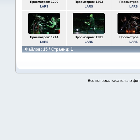
Просмотров: 1200
Просмотров: 1203
Просмотров:
LARS
LARS
LARS
Просмотров: 1214
Просмотров: 1201
Просмотров:
LARS
LARS
LARS
Файлов: 15 / Страниц: 1
Все вопросы касательно фо