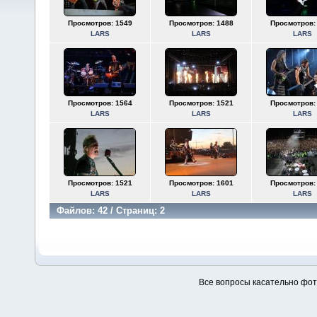
Просмотров: 1549
Просмотров: 1488
Просмотров:
LARS
LARS
LARS
Просмотров: 1564
Просмотров: 1521
Просмотров:
LARS
LARS
LARS
Просмотров: 1521
Просмотров: 1601
Просмотров:
LARS
LARS
LARS
Файлов: 42 / Страниц: 2
Все вопросы касательно фо