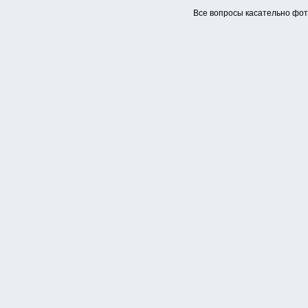
Все вопросы касательно фо