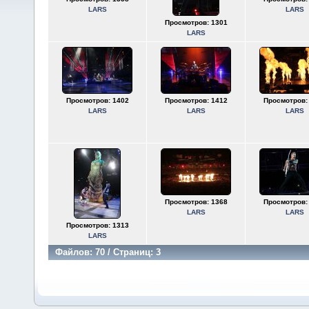
LARS
LARS
Просмотров: 1301
LARS
Просмотров: 1402
Просмотров: 1412
Просмотров:
LARS
LARS
LARS
Просмотров: 1368
Просмотров:
LARS
LARS
Просмотров: 1313
LARS
Файлов: 70 / Страниц: 3