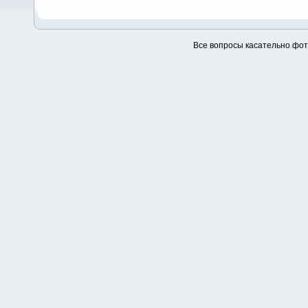
Все вопросы касательно фо