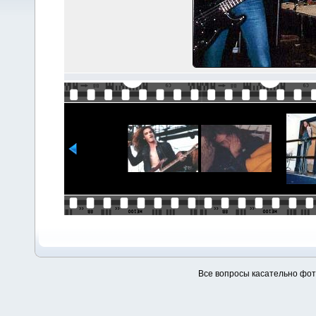
Все вопросы касательно фо