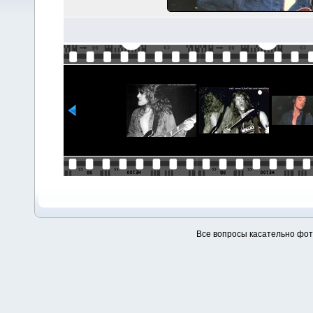
Все вопросы касательно фо