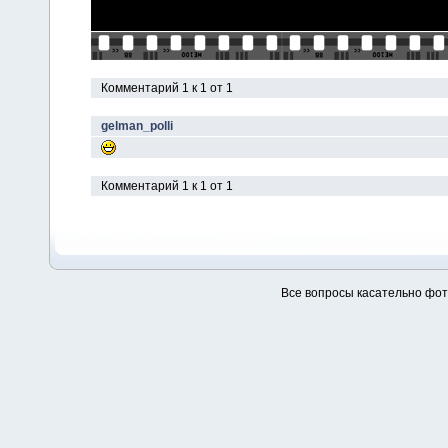
Комментарий 1 к 1 от 1
gelman_polli
Комментарий 1 к 1 от 1
Все вопросы касательно фо