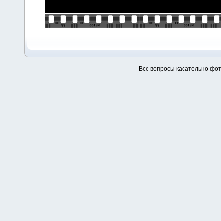
Все вопросы касательно фо