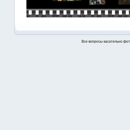
Все вопросы касательно фо