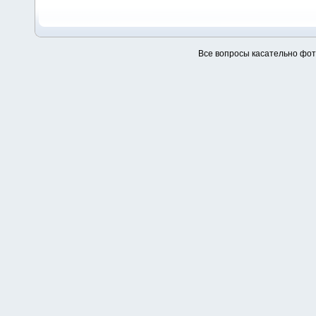
Все вопросы касательно фо