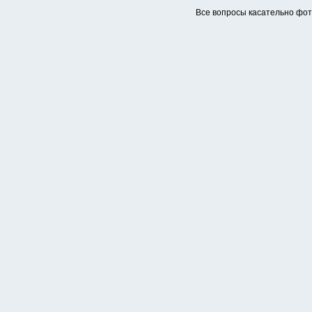
Все вопросы касательно фо