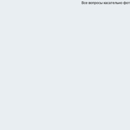
Все вопросы касательно фо