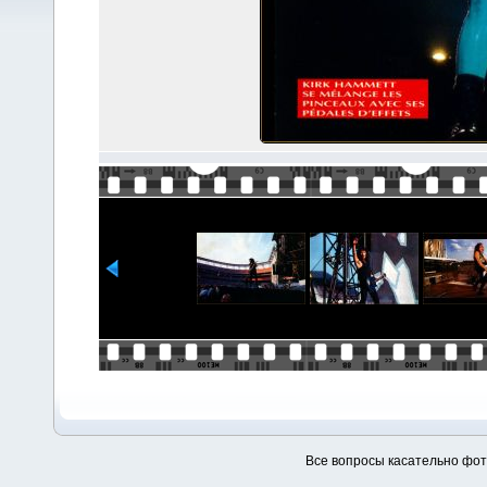
Все вопросы касательно фо