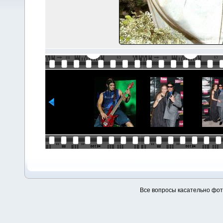
Все вопросы касательно фо