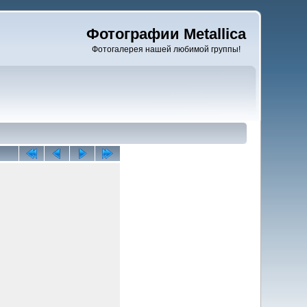
Фотографии Metallica
Фотогалерея нашей любимой группы!