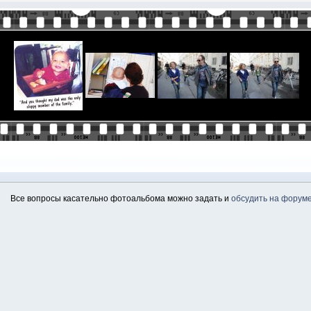
Все вопросы касательно фотоальбома можно задать и
обсудить на форум