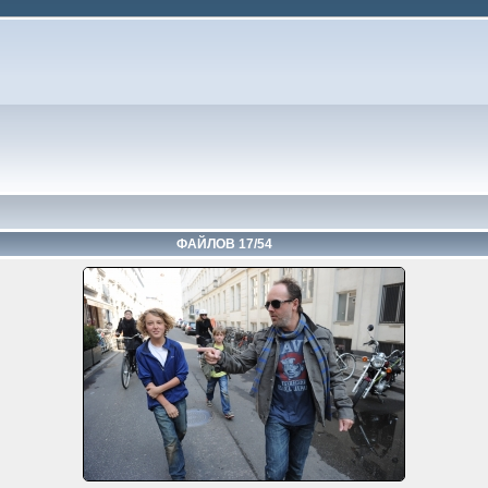
ФАЙЛОВ 17/54