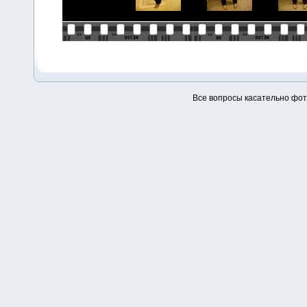
Все вопросы касательно фо