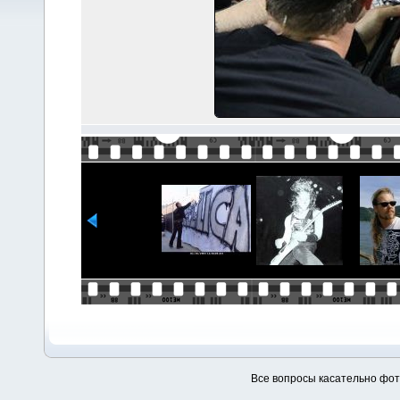
Все вопросы касательно фо