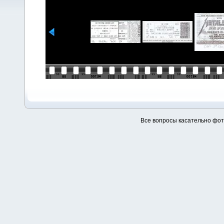
Все вопросы касательно фо