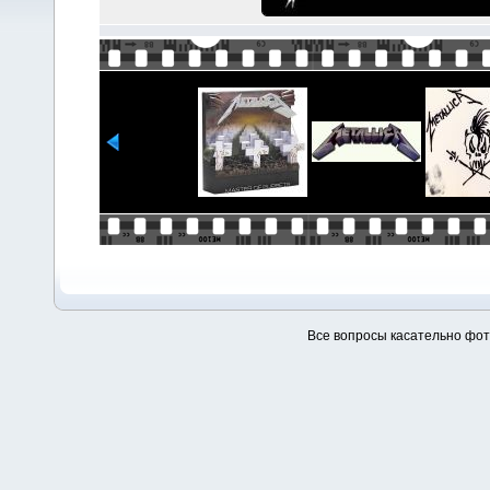
Все вопросы касательно фо