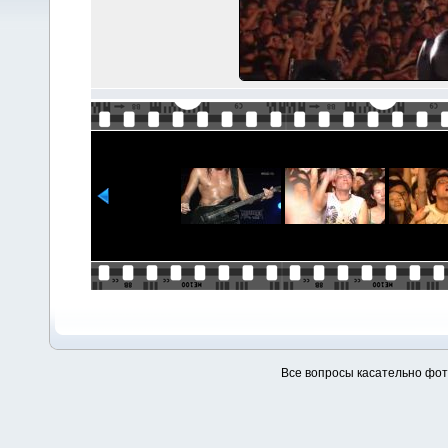
Все вопросы касательно фо