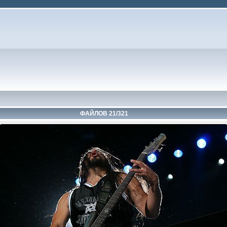
ФАЙЛОВ 21/321