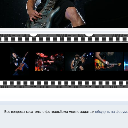
Все вопросы касательно фотоальбома можно задать и
обсудить на форум