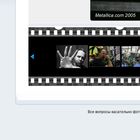
Все вопросы касательно фо