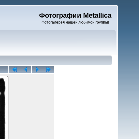
Фотографии Metallica
Фотогалерея нашей любимой группы!