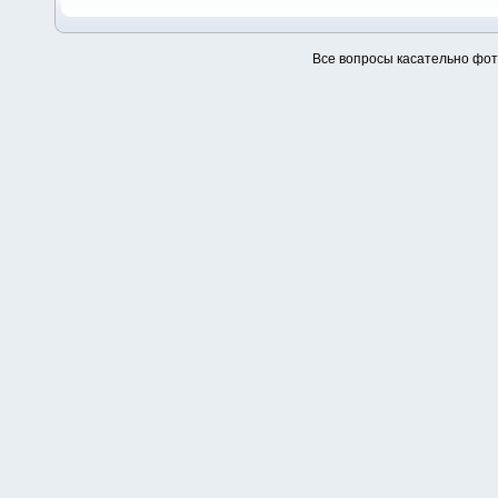
Все вопросы касательно фо