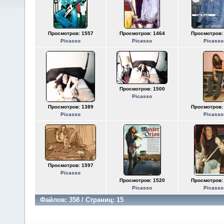
Просмотров: 1557
Просмотров: 1464
Просмотров:
Picasso
Picasso
Picasso
Просмотров: 1500
Picasso
Просмотров: 1389
Просмотров:
Picasso
Picasso
Просмотров: 1597
Picasso
Просмотров: 1520
Просмотров:
Picasso
Picasso
Файлов: 358 / Страниц: 15