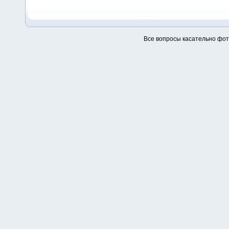
Все вопросы касательно фо