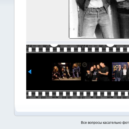
Все вопросы касательно фо