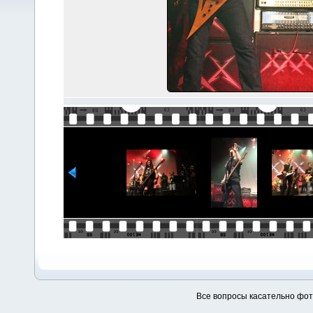
Все вопросы касательно фо