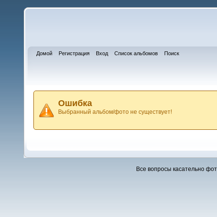
Домой
Регистрация
Вход
Список альбомов
Поиск
Ошибка
Выбранный альбом/фото не существует!
Все вопросы касательно фо