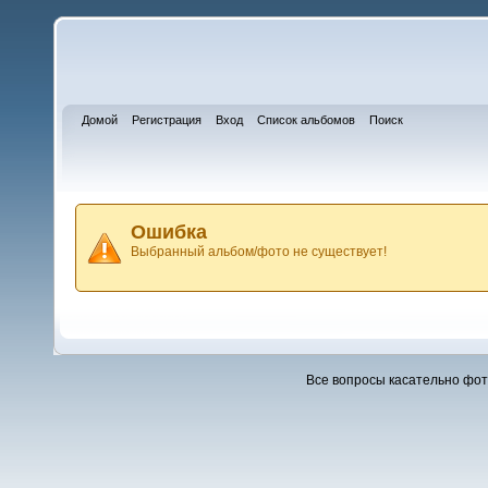
Домой
Регистрация
Вход
Список альбомов
Поиск
Ошибка
Выбранный альбом/фото не существует!
Все вопросы касательно фо