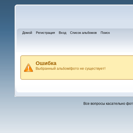
Домой
Регистрация
Вход
Список альбомов
Поиск
Ошибка
Выбранный альбом/фото не существует!
Все вопросы касательно фо