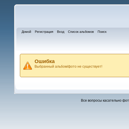
Домой
Регистрация
Вход
Список альбомов
Поиск
Ошибка
Выбранный альбом/фото не существует!
Все вопросы касательно фо