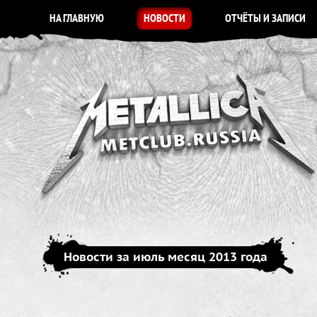
НА ГЛАВНУЮ
НОВОСТИ
ОТЧЁТЫ И ЗАПИСИ
Новости за июль месяц 2013 года