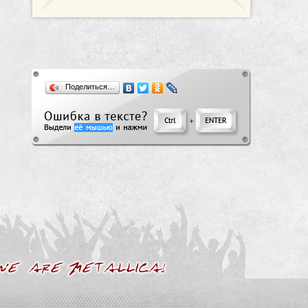
Поделиться…