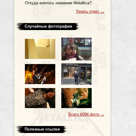
Откуда взялось название Metallica?
Узнать ответ
→
Случайные фотографии
Всего 6094 фото
→
Полезные ссылки