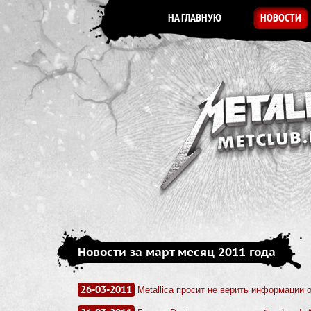
НА ГЛАВНУЮ
НОВОСТИ
Новости за март месяц 2011 года
26-03-2011
Metallica просит не верить информации 