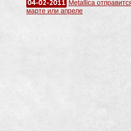
04-02-2011
Metallica отправитс
марте или апреле