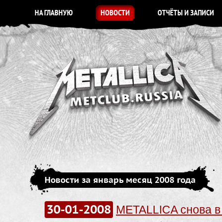
НА ГЛАВНУЮ
НОВОСТИ
ОТЧЁТЫ И ЗАПИСИ
Новости за январь месяц 2008 года
30-01-2008
METALLICA снова в