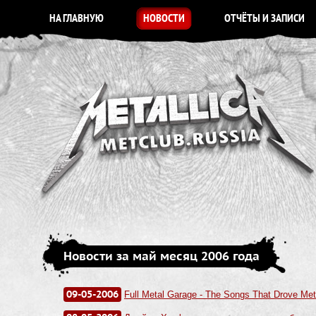
НА ГЛАВНУЮ
НОВОСТИ
ОТЧЁТЫ И ЗАПИСИ
Новости за май месяц 2006 года
09-05-2006
Full Metal Garage - The Songs That Drove Meta