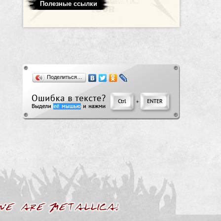
Полезные ссылки
Поделиться…