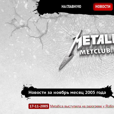
НА ГЛАВНУЮ
НОВОСТИ
Новости за ноябрь месяц 2005 года
17-11-2005
Metallica выступила на разогреве у Rolli