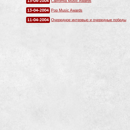
15-04-2004
California Music Awards
13-04-2004
Pop Music Awards
11-04-2004
Очередное интервью и очередные победы