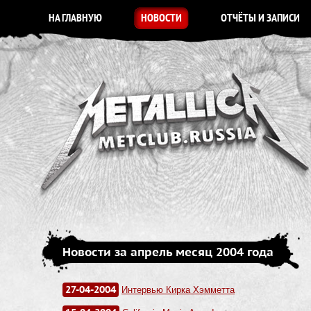
НА ГЛАВНУЮ
НОВОСТИ
ОТЧЁТЫ И ЗАПИСИ
Новости за апрель месяц 2004 года
27-04-2004
Интервью Кирка Хэмметта