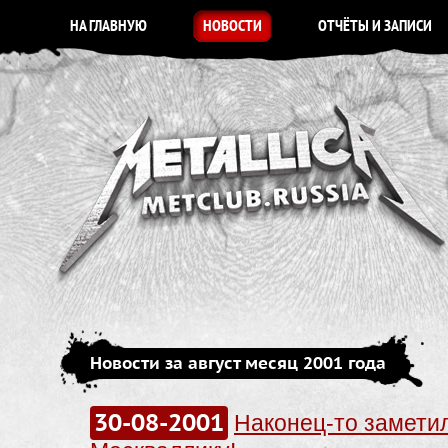
НА ГЛАВНУЮ
НОВОСТИ
ОТЧЁТЫ И ЗАПИСИ
Новости за август месяц 2001 года
30-08-2001
Наконец-то замети