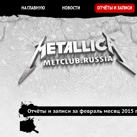
НА ГЛАВНУЮ
НОВОСТИ
ОТЧЁТЫ И ЗАПИСИ
Отчёты и записи за февраль месяц 2015 