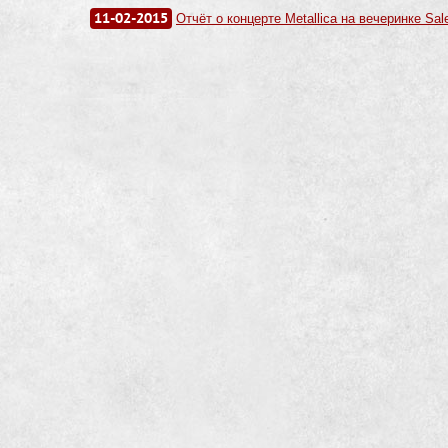
11-02-2015
Отчёт о концерте Metallica на вечеринке Sal