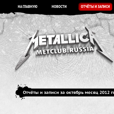
НА ГЛАВНУЮ
НОВОСТИ
ОТЧЁТЫ И ЗАПИСИ
Отчёты и записи за октябрь месяц 2012 г