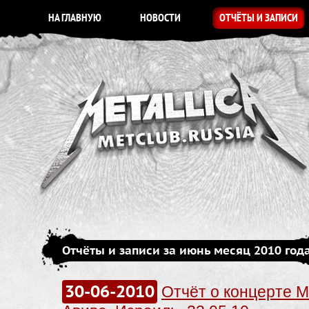
НА ГЛАВНУЮ
НОВОСТИ
ОТЧЁТЫ И ЗАПИСИ
Отчёты и записи за июнь месяц 2010 год
30-06-2010
Отчёт о концерте Me