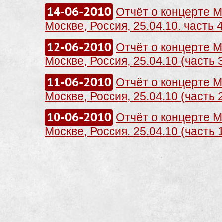
14-06-2010
Отчёт о концерте Me
Москве, Россия, 25.04.10. часть 
12-06-2010
Отчёт о концерте Me
Москве, Россия, 25.04.10 (часть 
11-06-2010
Отчёт о концерте Me
Москве, Россия, 25.04.10 (часть 
10-06-2010
Отчёт о концерте Me
Москве, Россия. 25.04.10 (часть 