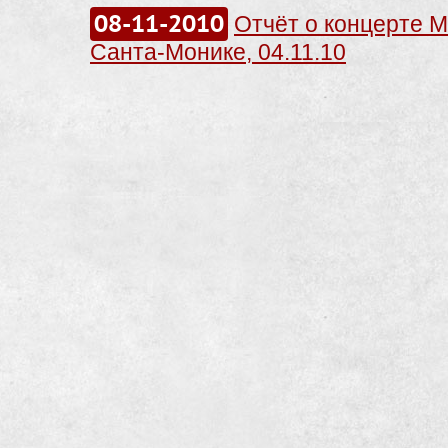
08-11-2010
Отчёт о концерте Me
Санта-Монике, 04.11.10