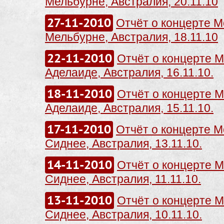
Мельбурне, Австралия, 20.11.10
27-11-2010
Отчёт о концерте Me
Мельбурне, Австралия, 18.11.10
22-11-2010
Отчёт о концерте Me
Аделаиде, Австралия, 16.11.10.
18-11-2010
Отчёт о концерте Me
Аделаиде, Австралия, 15.11.10.
17-11-2010
Отчёт о концерте Me
Сиднее, Австралия, 13.11.10.
14-11-2010
Отчёт о концерте Me
Сиднее, Австралия, 11.11.10.
13-11-2010
Отчёт о концерте Me
Сиднее, Австралия, 10.11.10.