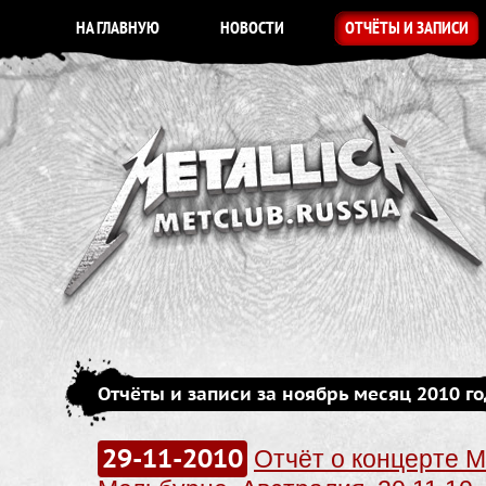
НА ГЛАВНУЮ
НОВОСТИ
ОТЧЁТЫ И ЗАПИСИ
Отчёты и записи за ноябрь месяц 2010 г
29-11-2010
Отчёт о концерте Me